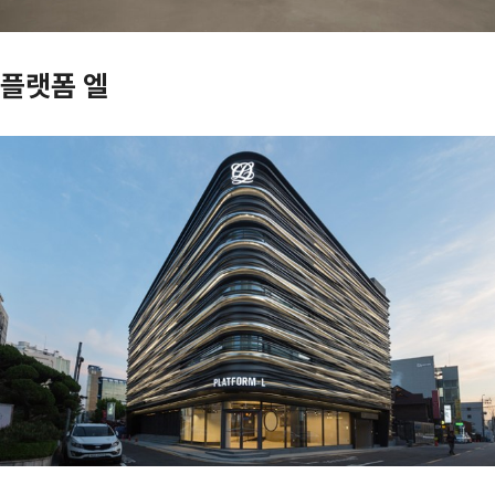
플랫폼 엘