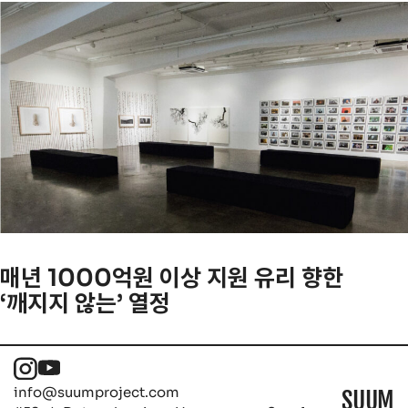
매년 1000억원 이상 지원 유리 향한
‘깨지지 않는’ 열정
info@suumproject.com
SUUM