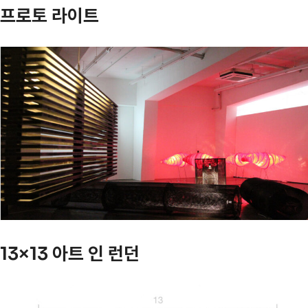
프로토 라이트
13×13 아트 인 런던