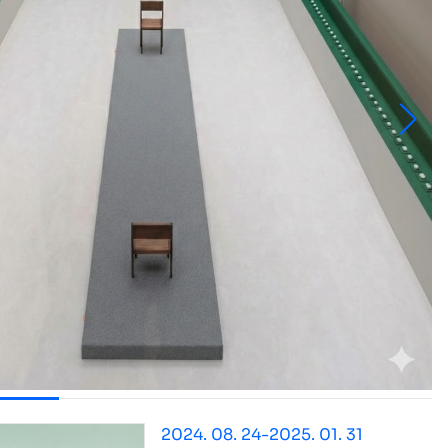
2024. 08. 24-2025. 01. 31