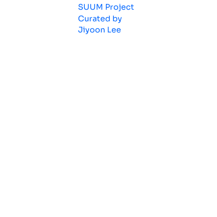
SUUM Project
Curated by
Jiyoon Lee