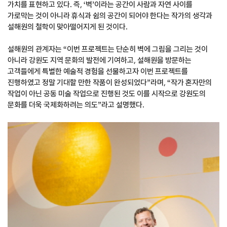
가치를 표현하고 있다. 즉, ‘벽’이라는 공간이 사람과 자연 사이를
가로막는 것이 아니라 휴식과 쉼의 공간이 되어야 한다는 작가의 생각과
설해원의 철학이 맞아떨어지게 된 것이다.
설해원의 관계자는 “이번 프로젝트는 단순히 벽에 그림을 그리는 것이
아니라 강원도 지역 문화의 발전에 기여하고, 설해원을 방문하는
고객들에게 특별한 예술적 경험을 선물하고자 이번 프로젝트를
진행하였고 정말 기대할 만한 작품이 완성되었다”라며, “작가 혼자만의
작업이 아닌 공동 미술 작업으로 진행된 것도 이를 시작으로 강원도의
문화를 더욱 국제화하려는 의도”라고 설명했다.