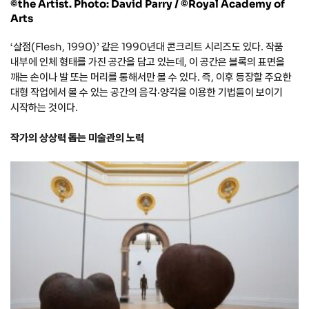
©the Artist. Photo: David Parry / ©Royal Academy of
Arts
‘살점(Flesh, 1990)’ 같은 1990년대 콘크리트 시리즈도 있다. 작품
내부에 인체 형태를 가진 공간을 담고 있는데, 이 공간은 블록의 표면을
깨는 손이나 발 또는 머리를 통해서만 볼 수 있다. 즉, 이후 등장할 주요한
대형 작업에서 볼 수 있는 공간의 음각·양각을 이용한 기법들이 보이기
시작하는 것이다.
작가의 상상력 돕는 미술관의 노력