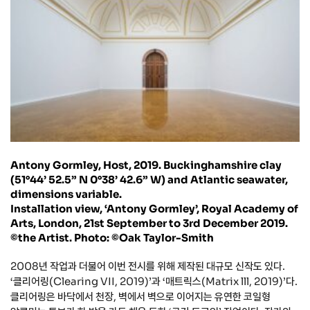
Antony Gormley, Host, 2019. Buckinghamshire clay
(51°44’ 52.5” N 0°38’ 42.6” W) and Atlantic seawater,
dimensions variable.
Installation view, ‘Antony Gormley’, Royal Academy of
Arts, London, 21st September to 3rd December 2019.
©the Artist. Photo: ©Oak Taylor-Smith
2008년 작업과 더불어 이번 전시를 위해 제작된 대규모 신작도 있다.
‘클리어링(Clearing VII, 2019)’과 ‘매트릭스(Matrix lll, 2019)’다.
클리어링은 바닥에서 천장, 벽에서 벽으로 이어지는 유연한 코일형