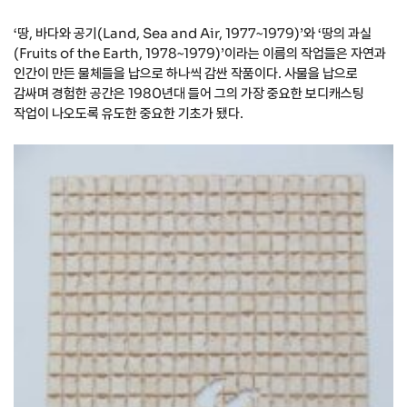
‘땅, 바다와 공기(Land, Sea and Air, 1977~1979)’와 ‘땅의 과실
(Fruits of the Earth, 1978~1979)’이라는 이름의 작업들은 자연과
인간이 만든 물체들을 납으로 하나씩 감싼 작품이다. 사물을 납으로
감싸며 경험한 공간은 1980년대 들어 그의 가장 중요한 보디캐스팅
작업이 나오도록 유도한 중요한 기초가 됐다.