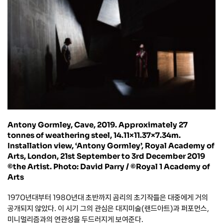
Antony Gormley, Cave, 2019. Approximately 27
tonnes of weathering steel, 14.11×11.37×7.34m.
Installation view, ‘Antony Gormley’, Royal Academy of
Arts, London, 21st September to 3rd December 2019
©the Artist. Photo: David Parry / ©Royal 1 Academy of
Arts
1970년대부터 1980년대 초반까지 곰리의 초기작들은 대중에게 거의
공개되지 않았다. 이 시기 그의 관심은 대지미술(랜드아트)과 퍼포먼스,
미니멀리즘과의 연관성을 두드러지게 보여준다.